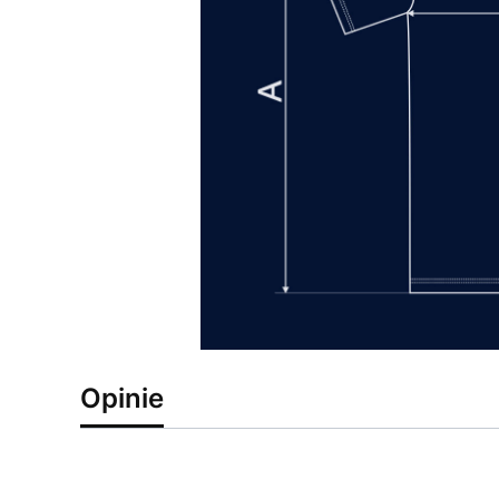
Opinie