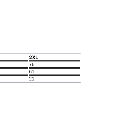
2XL
76
61
21