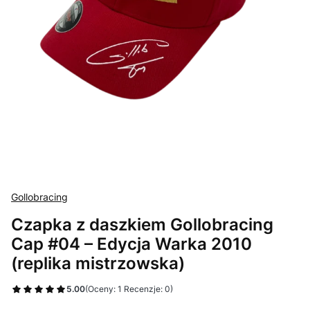
Gollobracing
Czapka z daszkiem Gollobracing
Cap #04 – Edycja Warka 2010
(replika mistrzowska)
5.00
(Oceny: 1 Recenzje: 0)